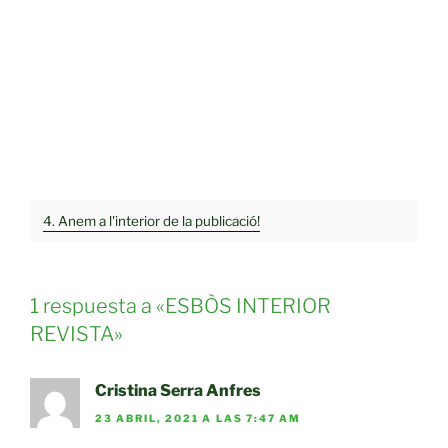
4. Anem a l'interior de la publicació!
1 respuesta a «ESBÒS INTERIOR
REVISTA»
Cristina Serra Anfres
23 ABRIL, 2021 A LAS 7:47 AM