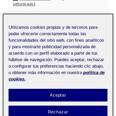
editorial aula 1
Utilizamos
cookies
propias y de terceros para
poder ofrecerte correctamente todas las
funcionalidades del sitio web, con fines analíticos
y para mostrarte publicidad personalizada de
acuerdo con un perfil elaborado a partir de tus
hábitos de navegación. Puedes aceptar, rechazar
o configurar tus preferencias haciendo clic abajo,
u obtener más información en nuestra
política de
cookies.
Aceptar
Rechazar