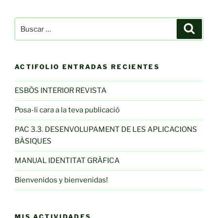
Buscar
Buscar
por:
ACTIFOLIO ENTRADAS RECIENTES
ESBÒS INTERIOR REVISTA
Posa-li cara a la teva publicació
PAC 3.3. DESENVOLUPAMENT DE LES APLICACIONS
BÀSIQUES
MANUAL IDENTITAT GRÀFICA
Bienvenidos y bienvenidas!
MIS ACTIVIDADES