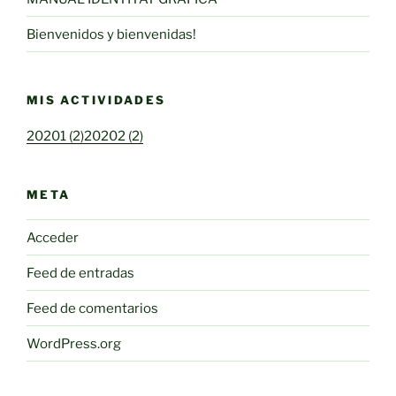
Bienvenidos y bienvenidas!
MIS ACTIVIDADES
20201 (2)
20202 (2)
META
Acceder
Feed de entradas
Feed de comentarios
WordPress.org